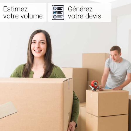
Estimez
Générez
votre volume
votre devis