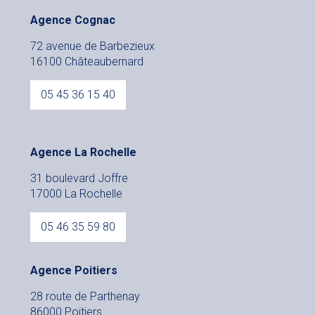
Agence Cognac
72 avenue de Barbezieux
16100 Châteaubernard
05 45 36 15 40
Agence La Rochelle
31 boulevard Joffre
17000 La Rochelle
05 46 35 59 80
Agence Poitiers
28 route de Parthenay
86000 Poitiers