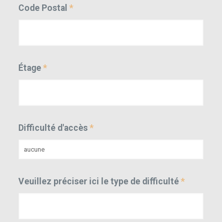
Code Postal
*
Étage
*
Difficulté d'accès
*
Veuillez préciser ici le type de difficulté
*