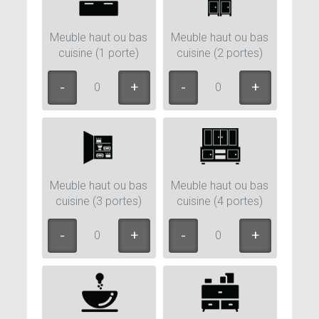
Meuble haut ou bas
Meuble haut ou bas
cuisine (1 porte)
cuisine (2 portes)
0
0
Meuble haut ou bas
Meuble haut ou bas
cuisine (3 portes)
cuisine (4 portes)
0
0