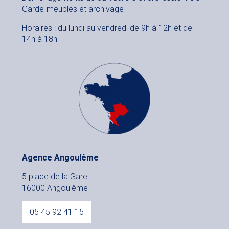
Garde-meubles et archivage
Horaires : du lundi au vendredi de 9h à 12h et de
14h à 18h
Agence Angoulême
5 place de la Gare
16000 Angoulême
05 45 92 41 15