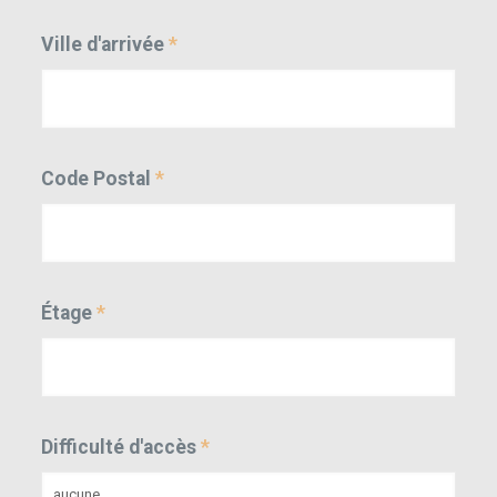
Ville d'arrivée
*
Code Postal
*
Étage
*
Difficulté d'accès
*