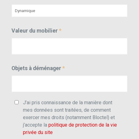
Valeur du mobilier
*
Objets à déménager
*
J’ai pris connaissance de la manière dont
mes données sont traitées, de comment
exercer mes droits (notamment Bloctel) et
j’accepte la
politique de protection de la vie
privée du site