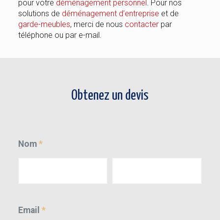
pour votre
déménagement personnel
. Pour nos
solutions de
déménagement d’entreprise
et de
garde-meubles
, merci de nous
contacter
par
téléphone ou par e-mail.
Obtenez un devis
Nom
*
Email
*