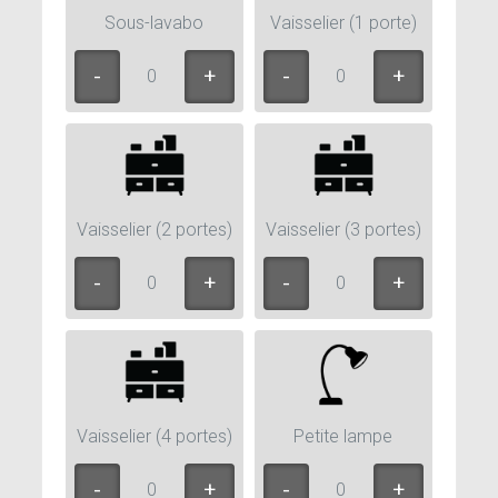
Sous-lavabo
Vaisselier (1 porte)
0
0
Vaisselier (2 portes)
Vaisselier (3 portes)
0
0
Vaisselier (4 portes)
Petite lampe
0
0