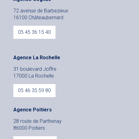
72 avenue de Barbezieux
16100 Châteaubernard
05 45 36 15 40
Agence La Rochelle
31 boulevard Joffre
17000 La Rochelle
05 46 35 59 80
Agence Poitiers
28 route de Parthenay
86000 Poitiers