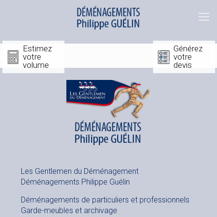
Estimez
Générez
votre
votre
volume
devis
Les Gentlemen du Déménagement
Déménagements Philippe Guélin
Déménagements de particuliers et professionnels
Garde-meubles et archivage