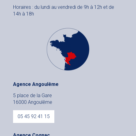
Horaires : du lundi au vendredi de 9h à 12h et de
14h à 18h
Agence Angoulême
5 place de la Gare
16000 Angoulême
05 45 92 41 15
Agence Cognac